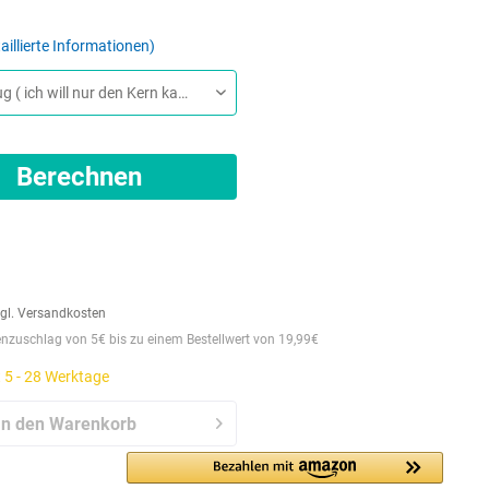
aillierte Informationen
Berechnen
gl. Versandkosten
zuschlag von 5€ bis zu einem Bestellwert von 19,99€
t 5 - 28 Werktage
In den
Warenkorb