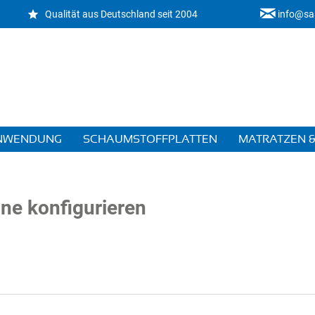
Qualität aus Deutschland seit 2004
info@sa
ANWENDUNG
SCHAUMSTOFFPLATTEN
MATRATZEN &
ine konfigurieren