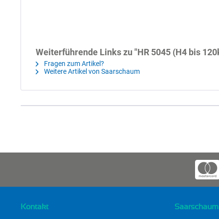
Weiterführende Links zu "HR 5045 (H4 bis 120
Fragen zum Artikel?
Weitere Artikel von Saarschaum
Kontakt
Saarschaum