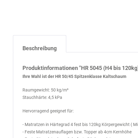
Beschreibung
Produktinformationen "HR 5045 (H4 bis 120kg
Ihre Wahl ist der HR 50/45 Spitzenklasse Kaltschaum
Raumgewicht: 50 kg/m³
Stauchhärte: 4,5 kPa
Hervorragend geeignet für:
- Matratzen in Härtegrad 4 fest bis 120kg Körpergewicht ( 
- Feste Matratzenauflagen bzw. Topper ab 4cm Kernhöhe