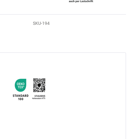
SKU-194