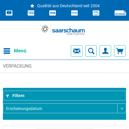
Qualität aus Deutschland seit 2004
Menü
VERPACKUNG
Filtern