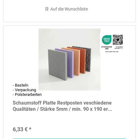
Auf die Wunschliste
- Basteln
- Verpackung
- Polsterarbeiten
Schaumstoff Platte Restposten veschiedene
Qualitäten / Stärke 5mm / min. 90 x 190 er...
6,33 € *