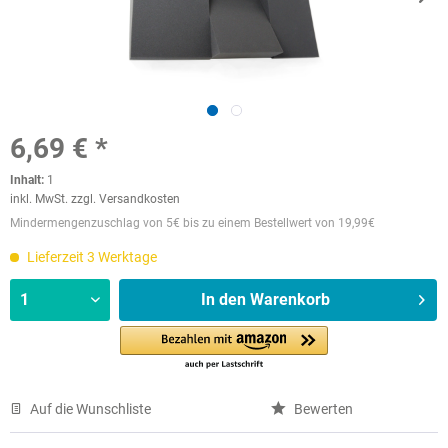
6,69 € *
Inhalt:
1
inkl. MwSt.
zzgl. Versandkosten
Mindermengenzuschlag von 5€ bis zu einem Bestellwert von 19,99€
Lieferzeit 3 Werktage
In den
Warenkorb
Auf die Wunschliste
Bewerten