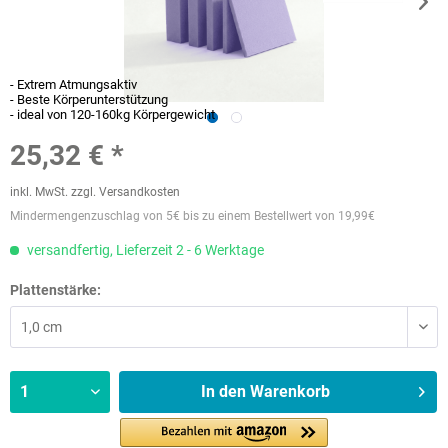
- Extrem Atmungsaktiv
- Beste Körperunterstützung
- ideal von 120-160kg Körpergewicht
25,32 € *
inkl. MwSt.
zzgl. Versandkosten
Mindermengenzuschlag von 5€ bis zu einem Bestellwert von 19,99€
versandfertig, Lieferzeit 2 - 6 Werktage
Plattenstärke:
In den
Warenkorb