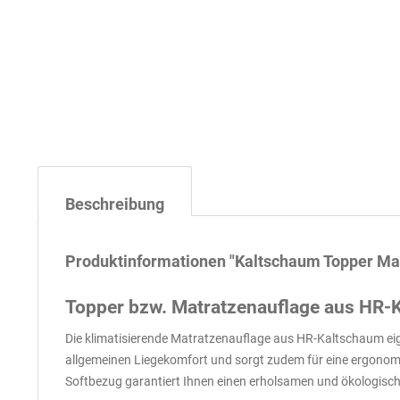
Beschreibung
Produktinformationen "Kaltschaum Topper Ma
Topper bzw. Matratzenauflage aus HR-
Die klimatisierende Matratzenauflage aus HR-Kaltschaum eign
allgemeinen Liegekomfort und sorgt zudem für eine ergonom
Softbezug garantiert Ihnen einen erholsamen und ökologisch