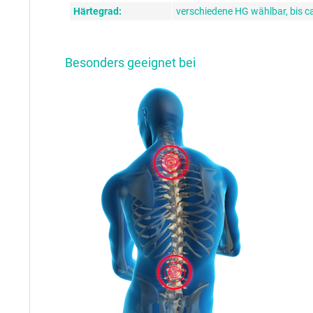
Härtegrad:
verschiedene HG wählbar, bis c
Besonders geeignet bei