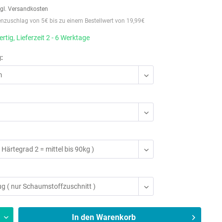
gl. Versandkosten
zuschlag von 5€ bis zu einem Bestellwert von 19,99€
rtig, Lieferzeit 2 - 6 Werktage
:
In den
Warenkorb